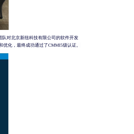
团队对北京新纽科技有限公司的软件开发
和优化，最终成功通过了
CMMI5
级认证。