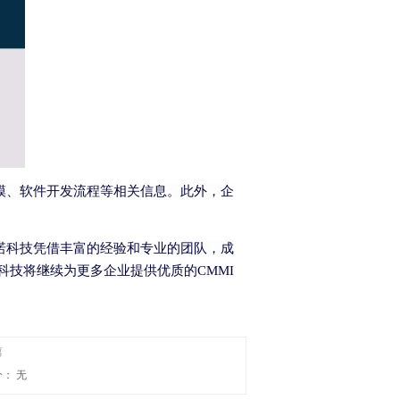
模、软件开发流程等相关信息。此外，企
诺科技凭借丰富的经验和专业的团队，成
科技将继续为更多企业提供优质的
CMMI
篇
个：
无