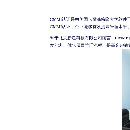
CMMI
认证是由美国卡耐基梅隆大学软件
CMMI
认证，企业能够有效提高管理水平
对于北京新纽科技有限公司而言，
CMMI5
发能力、优化项目管理流程、提高客户满