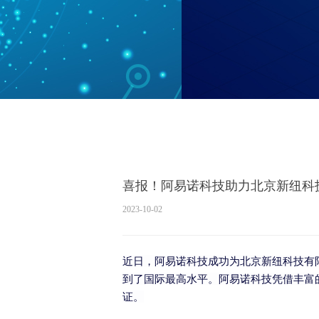
喜报！阿易诺科技助力北京新纽科技
2023-10-02
近日，阿易诺科技成功为北京新纽科技有
到了国际最高水平。阿易诺科技凭借丰富
证。