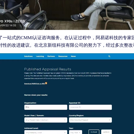
了一站式的
CMMI
认证咨询服务。在认证过程中，阿易诺科技的专家
对性的改进建议。在北京新纽科技有限公司的努力下，经过多次整改