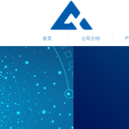
首页
公司介绍