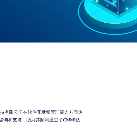
技有限公司在软件开发和管理能力方面达
咨询和支持，助力其顺利通过了
CMMI
认