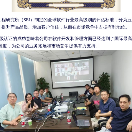
工程研究所（
SEI
）制定的全球软件行业最高级别的评估标准，分为五
、提升产品品质、增加客户信任，从而在市场竞争中占据有利地位。
级认证的成功意味着公司在软件开发和管理方面已经达到了国际最高
意度，为公司的业务拓展和市场竞争提供有力支持。