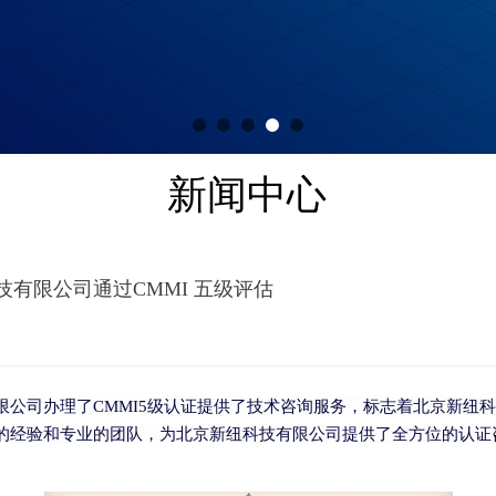
新闻中心
有限公司通过CMMI 五级评估
限公司办理了
CMMI5
级认证提供了技术咨询服务，标志着北京新纽科
的经验和专业的团队，为北京新纽科技有限公司提供了全方位的认证