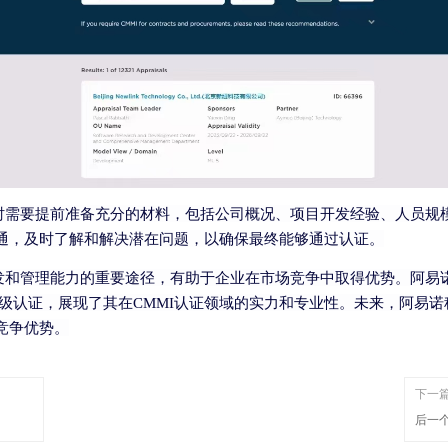
时需要提前准备充分的材料，包括公司概况、项目开发经验、人员规
通，及时了解和解决潜在问题，以确保最终能够通过认证。
发和管理能力的重要途径，有助于企业在市场竞争中取得优势。阿易
级认证，展现了其在
CMMI
认证领域的实力和专业性。未来，阿易诺
竞争优势。
下一
后一