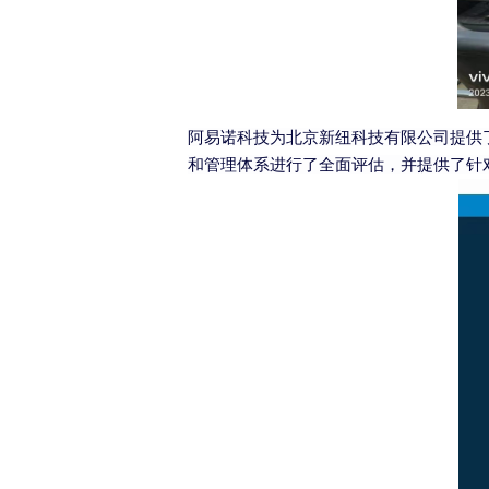
阿易诺科技为北京新纽科技有限公司提供
和管理体系进行了全面评估，并提供了针